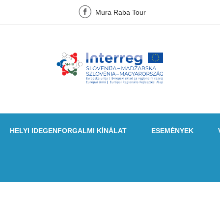
Mura Raba Tour
HELYI IDEGENFORGALMI KÍNÁLAT
ESEMÉNYEK