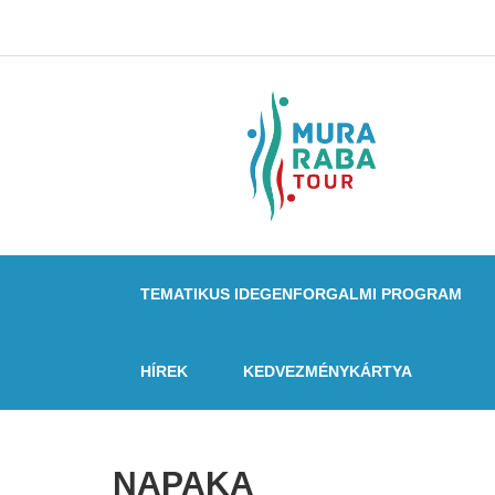
TEMATIKUS IDEGENFORGALMI PROGRAM
HÍREK
KEDVEZMÉNYKÁRTYA
NAPAKA