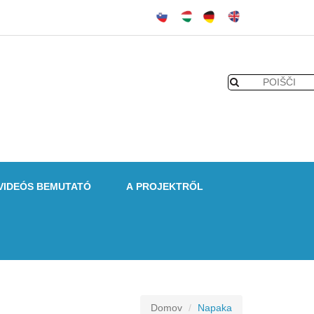
VIDEÓS BEMUTATÓ
A PROJEKTRŐL
Domov
Napaka