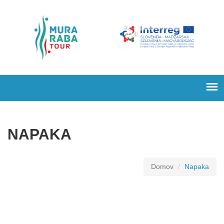
NAPAKA
Domov
Napaka