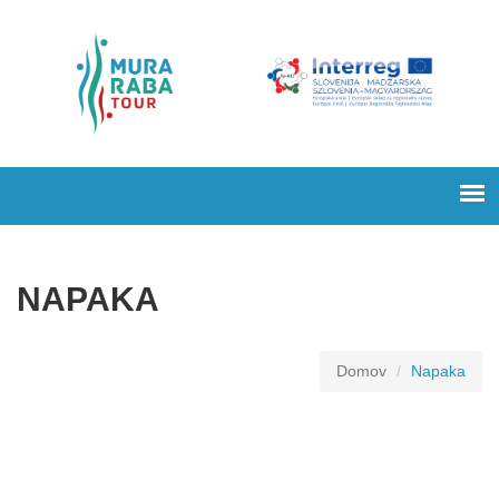
NAPAKA
Domov
Napaka