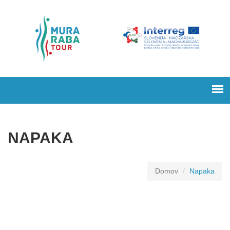
NAPAKA
Domov
Napaka